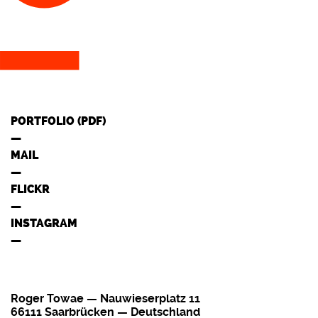
PORTFOLIO (PDF)
MAIL
FLICKR
INSTAGRAM
Roger Towae — Nauwieserplatz 11
66111 Saarbrücken — Deutschland