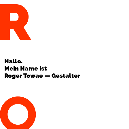
Hallo.
Mein Name ist
Roger Towae — Gestalter